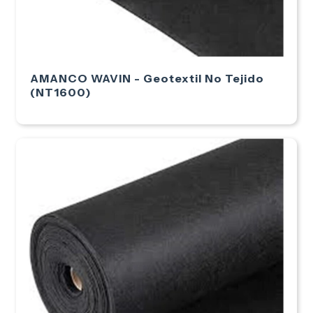
AMANCO WAVIN - Geotextil No Tejido
(NT1600)