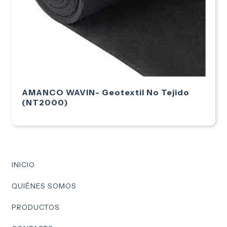
AMANCO WAVIN- Geotextil No Tejido
(NT2000)
INICIO
QUIÉNES SOMOS
PRODUCTOS