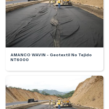
AMANCO WAVIN - Geotextil No Tejido
NT6000