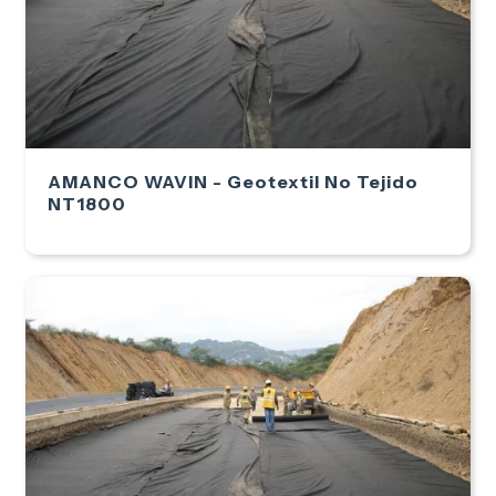
AMANCO WAVIN - Geotextil No Tejido
NT1800