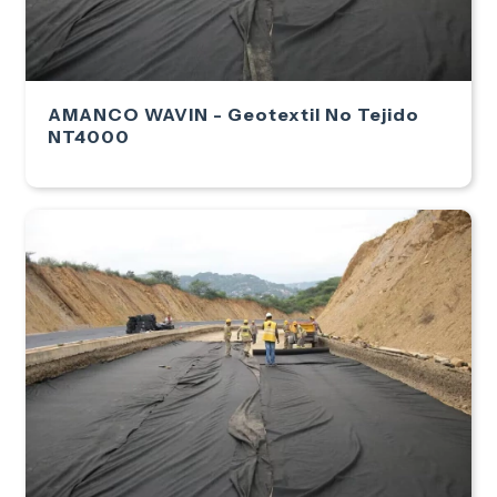
AMANCO WAVIN - Geotextil No Tejido
NT4000