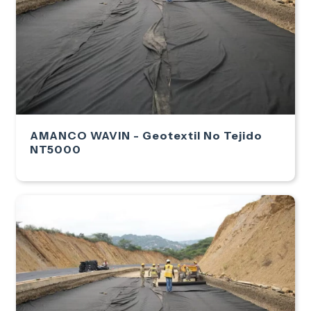
AMANCO WAVIN - Geotextil No Tejido
NT5000