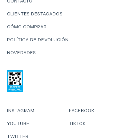
CONTACTO
CLIENTES DESTACADOS
CÓMO COMPRAR
POLÍTICA DE DEVOLUCIÓN
NOVEDADES
INSTAGRAM
FACEBOOK
YOUTUBE
TIKTOK
TWITTER