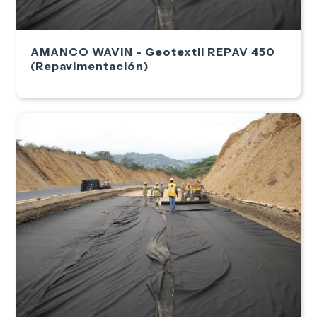
AMANCO WAVIN - Geotextil REPAV 450
(Repavimentación)