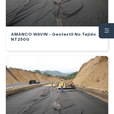
AMANCO WAVIN - Geotextil No Tejido
NT2500