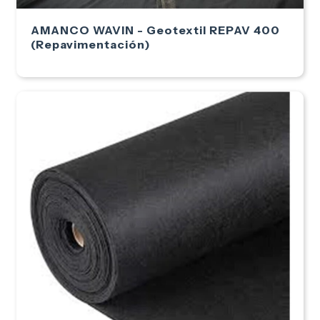
AMANCO WAVIN - Geotextil REPAV 400
(Repavimentación)