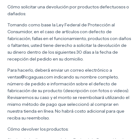
Cómo solicitar una devolución por productos defectuosos o
dañados:
Tomando como base la Ley Federal de Protección al
Consumidor, en el caso de artículos con defecto de
fabricación, fallas en el funcionamiento, productos con daños
o faltantes, usted tiene derecho a solicitar la devolución de
su dinero dentro de los siguientes 30 días a la fecha de
recepción del pedido en su domicilio.
Para hacerlo, deberá enviar un correo electrónico a
ventas@icgaguas.com
indicando su nombre completo,
número de pedido e información sobre el defecto de
fabricación de su producto (descripción con fotos o videos).
Revisaremos su caso y el monto se reembolsará utilizando el
mismo método de pago que seleccionó al comprar en
nuestra tienda en línea. No habrá costo adicional para que
reciba su reembolso.
Cómo devolver los productos: