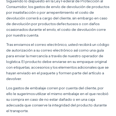
Siguiendo lo dispuesto en la Ley Federal de Protección al
Consumidor, los gastos de envío de devolución de productos
por insatisfacción o por arrepentimiento el costo de
devolución correrá a cargo del cliente, sin embargo en caso
de devolución por productos defectuosos o con daños
ocasionados durante el envío, el costo de devolución corre
por nuestra cuenta.
Tras enviarnos el correo electrónico, usted recibirá un código
de autorización a su correo electrónico así como una guía
para enviar la mercancía a través de nuestro operador de
logística. El producto debe enviarse en su empaque original
con etiquetas, accesorios y los elementos adicionales que se
hayan enviado en el paquete y formen parte del artículo a
devolver.
Los gastos de embalaje corren por cuenta del cliente, por
ello le sugerimos utilizar el mismo embalaje en el que recibió
su compra en caso de no estar dañado o en una caja
adecuada que conserve la integridad del producto durante
el transporte.