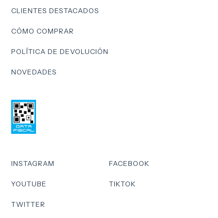
CLIENTES DESTACADOS
CÓMO COMPRAR
POLÍTICA DE DEVOLUCIÓN
NOVEDADES
INSTAGRAM
FACEBOOK
YOUTUBE
TIKTOK
TWITTER