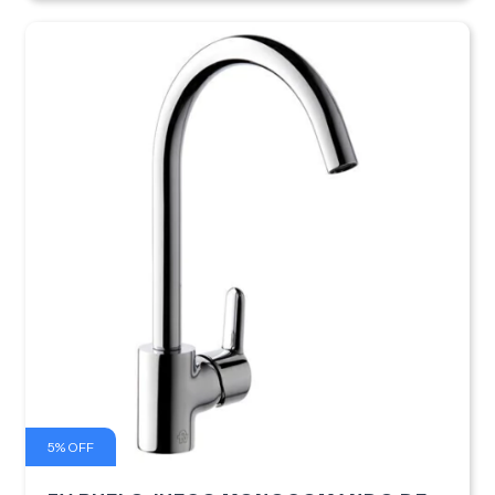
5
%
OFF