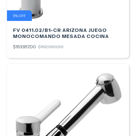
5
%
OFF
FV 0411.02/B1-CR ARIZONA JUEGO
MONOCOMANDO MESADA COCINA
$153.957,00
$162.060,00