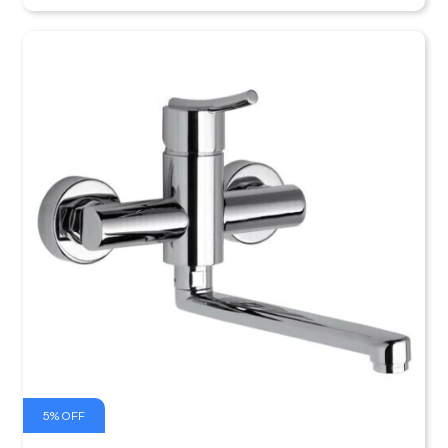
5
%
OFF