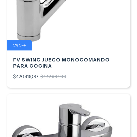
5
%
OFF
FV SWING JUEGO MONOCOMANDO
PARA COCINA
$420.816,00
$442.964,00