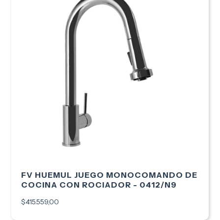
FV HUEMUL JUEGO MONOCOMANDO DE
COCINA CON ROCIADOR - 0412/N9
$415.559,00