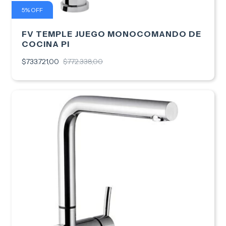
5
%
OFF
FV TEMPLE JUEGO MONOCOMANDO DE
COCINA PI
$733.721,00
$772.338,00