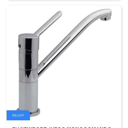
5
%
OFF