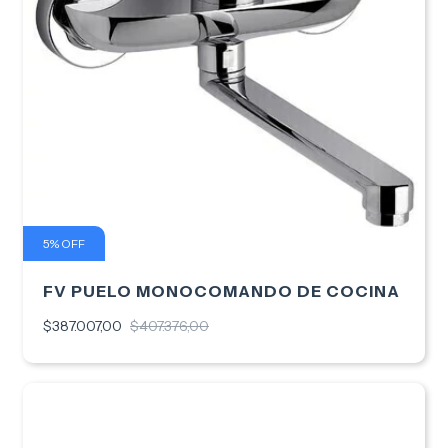
5
%
OFF
FV PUELO MONOCOMANDO DE COCINA
$387.007,00
$407.376,00