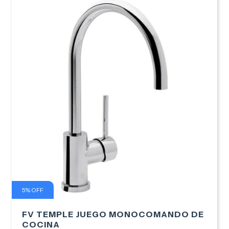
5
%
OFF
FV TEMPLE JUEGO MONOCOMANDO DE
COCINA