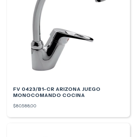
FV 0423/B1-CR ARIZONA JUEGO
MONOCOMANDO COCINA
$80.588,00