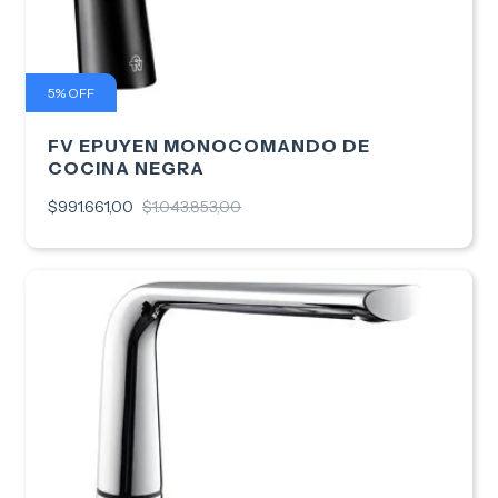
5
%
OFF
FV EPUYEN MONOCOMANDO DE
COCINA NEGRA
$991.661,00
$1.043.853,00