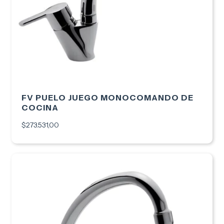
FV PUELO JUEGO MONOCOMANDO DE
COCINA
$273.531,00