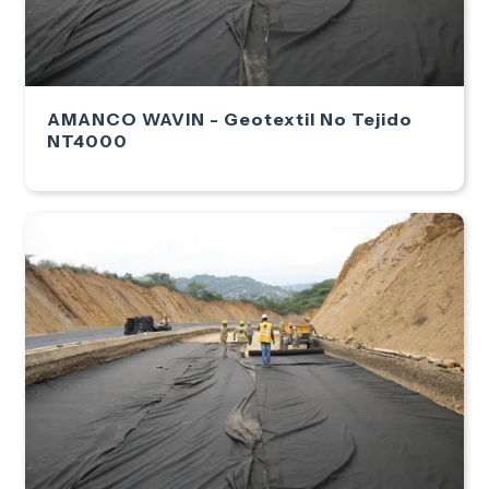
AMANCO WAVIN - Geotextil No Tejido
NT4000