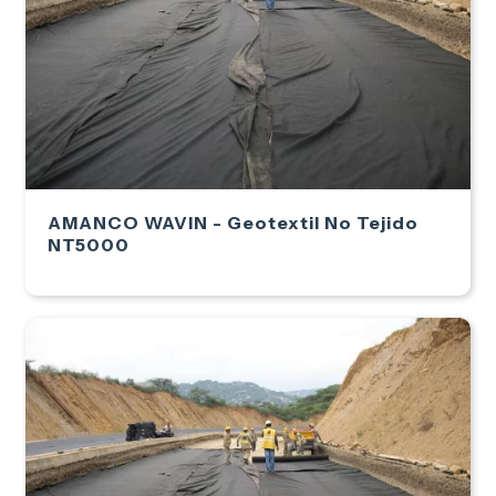
AMANCO WAVIN - Geotextil No Tejido
NT5000