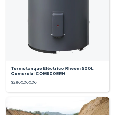
Termotanque Eléctrico Rheem 500L
Comercial COM500ERH
$2.800.000,00