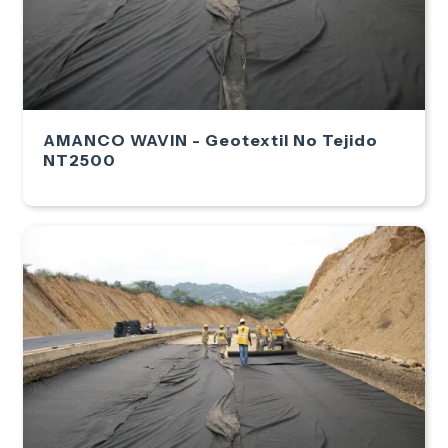
AMANCO WAVIN - Geotextil No Tejido
NT2500