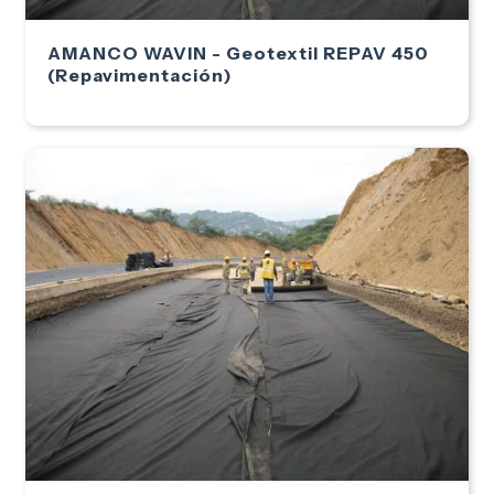
AMANCO WAVIN - Geotextil REPAV 450
(Repavimentación)