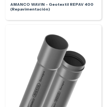
AMANCO WAVIN - Geotextil REPAV 400
(Repavimentación)