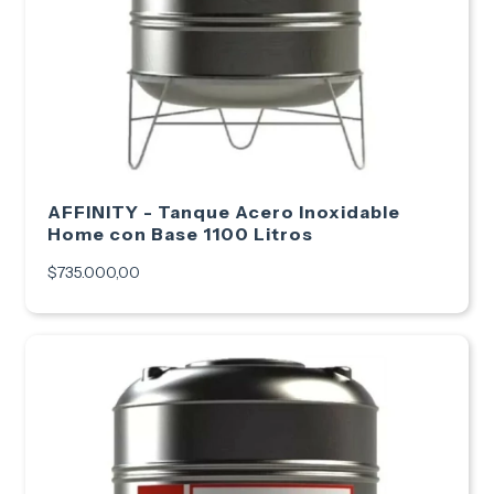
AFFINITY - Tanque Acero Inoxidable
Home con Base 1100 Litros
$735.000,00