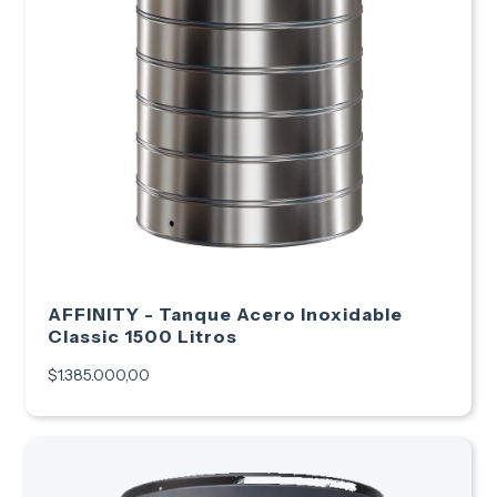
AFFINITY - Tanque Acero Inoxidable
Classic 1500 Litros
$1.385.000,00