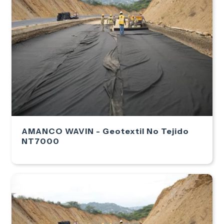
AMANCO WAVIN - Geotextil No Tejido
NT7000