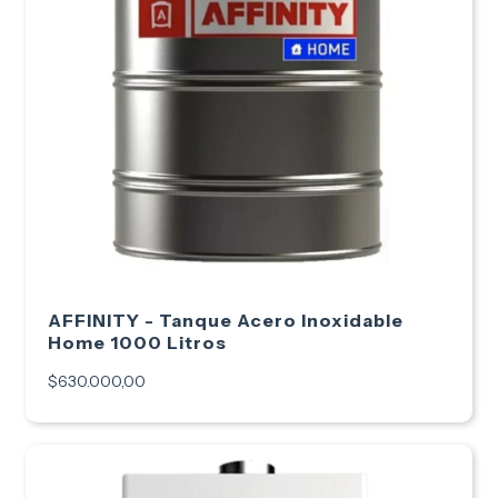
AFFINITY - Tanque Acero Inoxidable
Home 1000 Litros
$630.000,00