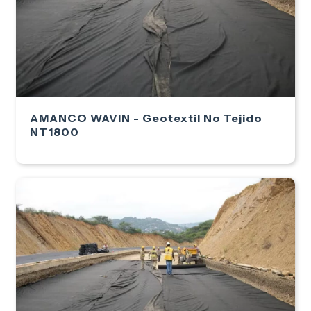
AMANCO WAVIN - Geotextil No Tejido
NT1800