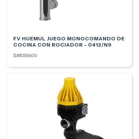
FV HUEMUL JUEGO MONOCOMANDO DE
COCINA CON ROCIADOR - 0412/N9
$415.559,00