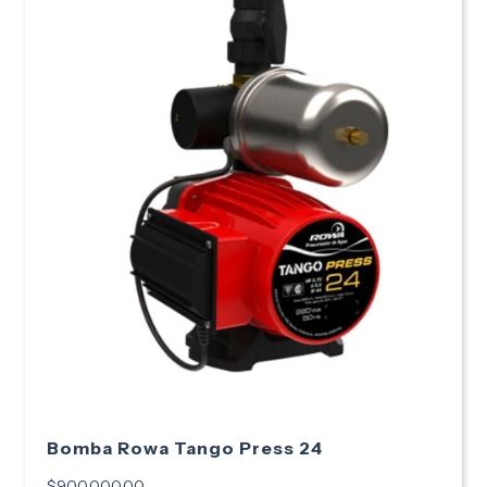
Bomba Rowa Tango Press 24
$900.000,00