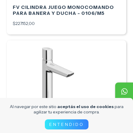
FV CILINDRA JUEGO MONOCOMANDO
PARA BANERA Y DUCHA - 0106/M5
$227.152,00
Al navegar por este sitio
aceptás el uso de cookies
para
agilizar tu experiencia de compra.
ENTENDIDO