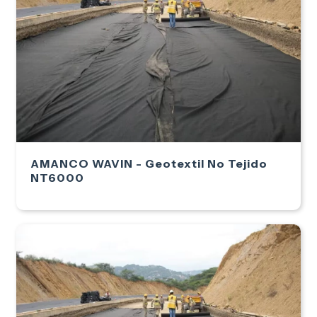
AMANCO WAVIN - Geotextil No Tejido
NT6000