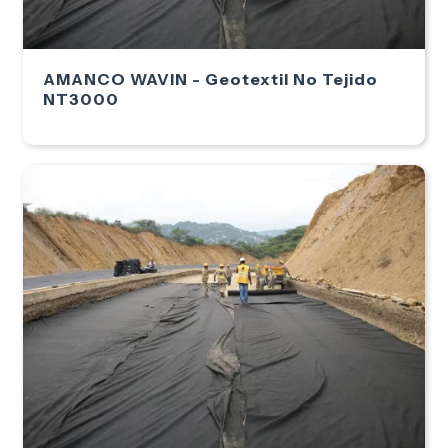
AMANCO WAVIN - Geotextil No Tejido
NT3000