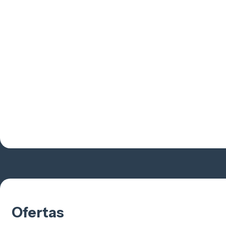
Ofertas