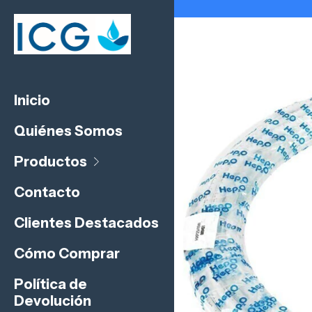
Inicio
Quiénes Somos
Productos
Contacto
Clientes Destacados
Cómo Comprar
Política de
Devolución