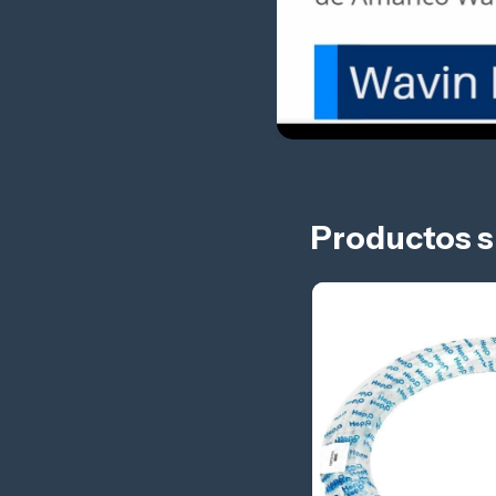
Productos s