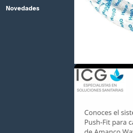
Novedades