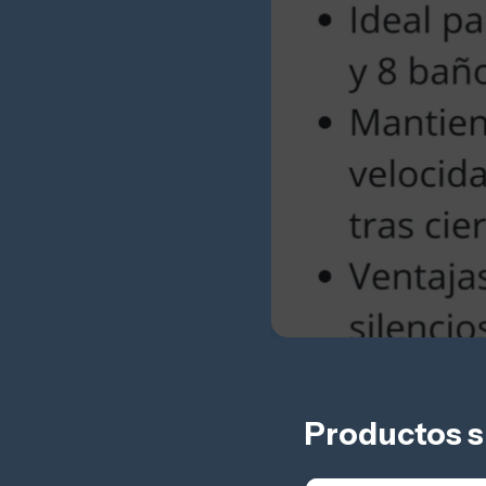
Productos s