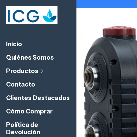
Inicio
Quiénes Somos
Productos
Contacto
Clientes Destacados
Cómo Comprar
Política de
Devolución