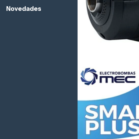
Novedades