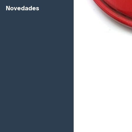
Novedades