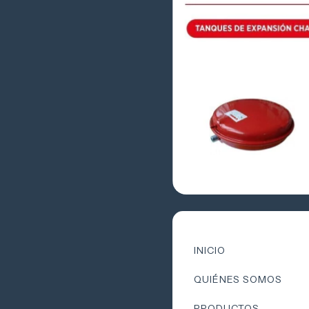
INICIO
QUIÉNES SOMOS
PRODUCTOS