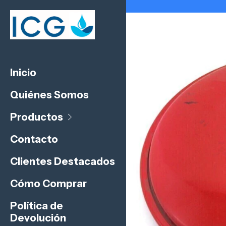
Inicio
Quiénes Somos
Productos
Contacto
Clientes Destacados
Cómo Comprar
Política de
Devolución