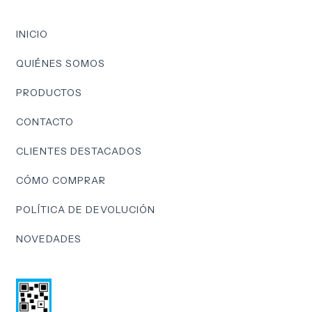
INICIO
QUIÉNES SOMOS
PRODUCTOS
CONTACTO
CLIENTES DESTACADOS
CÓMO COMPRAR
POLÍTICA DE DEVOLUCIÓN
NOVEDADES