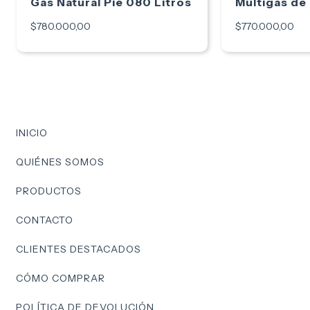
Gas Natural Pie 080 Litros
Multigas de
Litros
$780.000,00
$770.000,00
INICIO
QUIÉNES SOMOS
PRODUCTOS
CONTACTO
CLIENTES DESTACADOS
CÓMO COMPRAR
POLÍTICA DE DEVOLUCIÓN