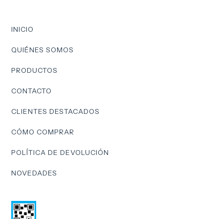
INICIO
QUIÉNES SOMOS
PRODUCTOS
CONTACTO
CLIENTES DESTACADOS
CÓMO COMPRAR
POLÍTICA DE DEVOLUCIÓN
NOVEDADES