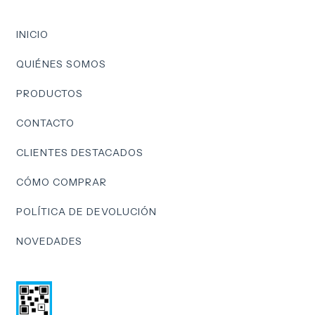
INICIO
QUIÉNES SOMOS
PRODUCTOS
CONTACTO
CLIENTES DESTACADOS
CÓMO COMPRAR
POLÍTICA DE DEVOLUCIÓN
NOVEDADES