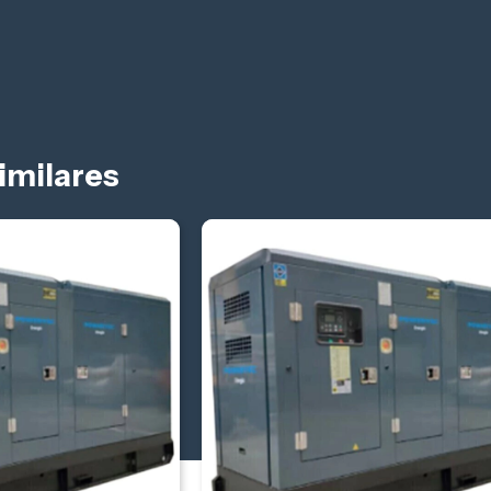
imilares