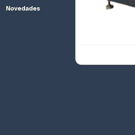
Novedades