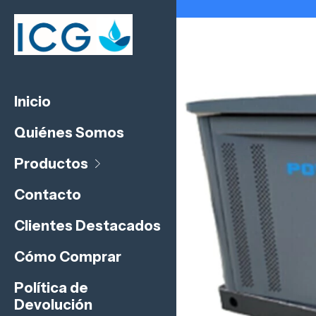
Inicio
Quiénes Somos
Productos
Contacto
Clientes Destacados
Cómo Comprar
Política de
Devolución