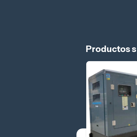
Productos s