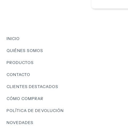
INICIO
QUIÉNES SOMOS
PRODUCTOS
CONTACTO
CLIENTES DESTACADOS
CÓMO COMPRAR
POLÍTICA DE DEVOLUCIÓN
NOVEDADES