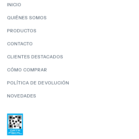
INICIO
QUIÉNES SOMOS
PRODUCTOS
CONTACTO
CLIENTES DESTACADOS
CÓMO COMPRAR
POLÍTICA DE DEVOLUCIÓN
NOVEDADES