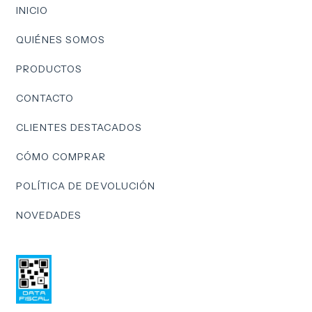
INICIO
QUIÉNES SOMOS
PRODUCTOS
CONTACTO
CLIENTES DESTACADOS
CÓMO COMPRAR
POLÍTICA DE DEVOLUCIÓN
NOVEDADES