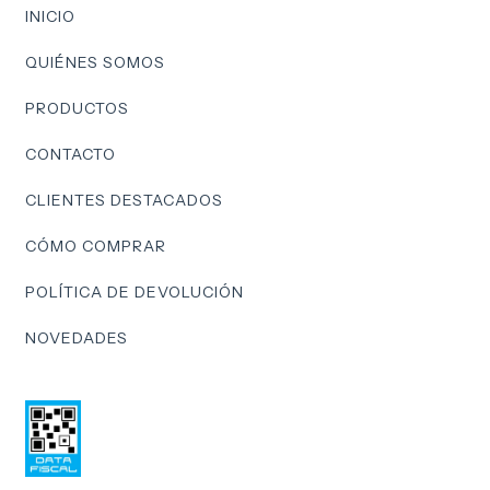
INICIO
QUIÉNES SOMOS
PRODUCTOS
CONTACTO
CLIENTES DESTACADOS
CÓMO COMPRAR
POLÍTICA DE DEVOLUCIÓN
NOVEDADES