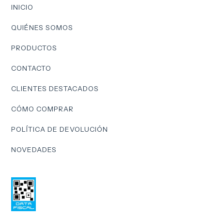
INICIO
QUIÉNES SOMOS
PRODUCTOS
CONTACTO
CLIENTES DESTACADOS
CÓMO COMPRAR
POLÍTICA DE DEVOLUCIÓN
NOVEDADES