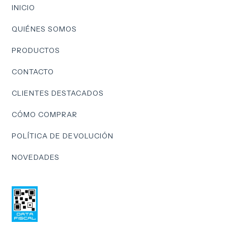
INICIO
QUIÉNES SOMOS
PRODUCTOS
CONTACTO
CLIENTES DESTACADOS
CÓMO COMPRAR
POLÍTICA DE DEVOLUCIÓN
NOVEDADES